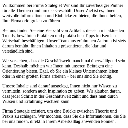
Willkommen bei Firma Strategie! Wir sind Ihr zuverlässiger Partner
für alle Themen rund um das Geschäft. Unser Ziel ist es, Ihnen
wertvolle Informationen und Einblicke zu bieten, die Ihnen helfen,
Ihre Firma erfolgreich zu führen.
Bei uns finden Sie eine Vielzahl von Artikeln, die sich mit aktuellen
Trends, bewährten Praktiken und praktischen Tipps im Bereich
Wirtschaft beschäftigen. Unser Team aus erfahrenen Autoren ist stets
darum bemüht, Ihnen Inhalte zu präsentieren, die klar und
verständlich sind.
Wir verstehen, dass die Geschäftswelt manchmal überwältigend sein
kann. Deshalb möchten wir Ihnen mit unseren Beiträgen eine
Orientierung bieten. Egal, ob Sie ein kleines Unternehmen leiten
oder in einer großen Firma arbeiten – bei uns sind Sie richtig.
Unsere Inhalte sind darauf ausgelegt, Ihnen nicht nur Wissen zu
vermitteln, sondern auch Inspiration zu geben. Wir glauben daran,
dass jeder Schritt in der Geschäftswelt zählt und dass man durch
Wissen und Erfahrung wachsen kann.
Firma Strategie existiert, um eine Brücke zwischen Theorie und
Praxis zu schlagen. Wir möchten, dass Sie die Informationen, die Sie
bei uns finden, direkt in Ihrem Arbeitsalltag anwenden können.