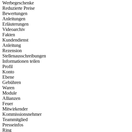
Werbegeschenke
Reduzierte Preise
Bewertungen
Anleitungen
Erläuterungen
Videoarchiv
Fakten
Kundendienst
Anleitung
Rezension
Stellenausschreibungen
Informationen teilen
Profil
Konto
Ebene
Gebühren
Waren
Module
Allianzen
Feuer
Mitwirkender
Kommissionsnehmer
Teammitglied
Presseinfos
Ring