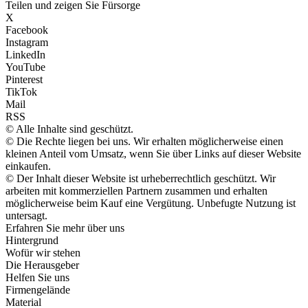
Teilen und zeigen Sie Fürsorge
X
Facebook
Instagram
LinkedIn
YouTube
Pinterest
TikTok
Mail
RSS
© Alle Inhalte sind geschützt.
© Die Rechte liegen bei uns. Wir erhalten möglicherweise einen
kleinen Anteil vom Umsatz, wenn Sie über Links auf dieser Website
einkaufen.
© Der Inhalt dieser Website ist urheberrechtlich geschützt. Wir
arbeiten mit kommerziellen Partnern zusammen und erhalten
möglicherweise beim Kauf eine Vergütung. Unbefugte Nutzung ist
untersagt.
Erfahren Sie mehr über uns
Hintergrund
Wofür wir stehen
Die Herausgeber
Helfen Sie uns
Firmengelände
Material