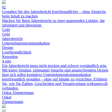
02
Gestalten Sie den Jahresbericht leserfreundlicher – ohne Abstriche
beim Inhalt zu machen
Machen Sie Ihren Jahresbericht zu einer spannenden Lektüre, die
informiert und überzeugt.
Geld
Geld
Jahresbericht
Unternehmenskommunikation
Design
Lesefreundlichkeit
Reporting
4 min
Ein Jahresbericht muss nicht trocken und schwer verständlich sein.
Mit klarer Struktur, prägnanter Sprache und ansprechendem Design
lässt sich selbst komplexe Unternehmenskommunikation
leserfreundlich gestalten – ohne auf Inhalte zu verzichten. Erfahren
Sie, wie Sie Zahlen, Geschichten und Verantwortung wirkungsvoll
verbinden.
Oskar Zimmermann
Oskar
Zimmermann