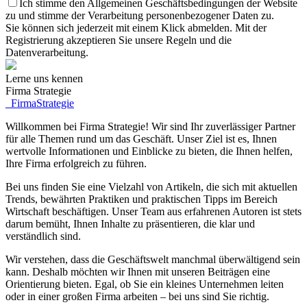
Ich stimme den Allgemeinen Geschäftsbedingungen der Website
zu und stimme der Verarbeitung personenbezogener Daten zu.
Sie können sich jederzeit mit einem Klick abmelden. Mit der
Registrierung akzeptieren Sie unsere Regeln und die
Datenverarbeitung.
Lerne uns kennen
Firma Strategie
_
FirmaStrategie
Willkommen bei Firma Strategie! Wir sind Ihr zuverlässiger Partner
für alle Themen rund um das Geschäft. Unser Ziel ist es, Ihnen
wertvolle Informationen und Einblicke zu bieten, die Ihnen helfen,
Ihre Firma erfolgreich zu führen.
Bei uns finden Sie eine Vielzahl von Artikeln, die sich mit aktuellen
Trends, bewährten Praktiken und praktischen Tipps im Bereich
Wirtschaft beschäftigen. Unser Team aus erfahrenen Autoren ist stets
darum bemüht, Ihnen Inhalte zu präsentieren, die klar und
verständlich sind.
Wir verstehen, dass die Geschäftswelt manchmal überwältigend sein
kann. Deshalb möchten wir Ihnen mit unseren Beiträgen eine
Orientierung bieten. Egal, ob Sie ein kleines Unternehmen leiten
oder in einer großen Firma arbeiten – bei uns sind Sie richtig.