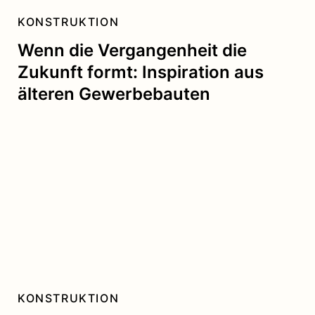
KONSTRUKTION
Wenn die Vergangenheit die
Zukunft formt: Inspiration aus
älteren Gewerbebauten
KONSTRUKTION