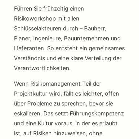
Führen Sie frühzeitig einen
Risikoworkshop mit allen
Schlüsselakteuren durch – Bauherr,
Planer, Ingenieure, Bauunternehmen und
Lieferanten. So entsteht ein gemeinsames
Verständnis und eine klare Verteilung der
Verantwortlichkeiten.
Wenn Risikomanagement Teil der
Projektkultur wird, fällt es leichter, offen
über Probleme zu sprechen, bevor sie
eskalieren. Das setzt Führungskompetenz
und eine Kultur voraus, in der es erlaubt
ist, auf Risiken hinzuweisen, ohne