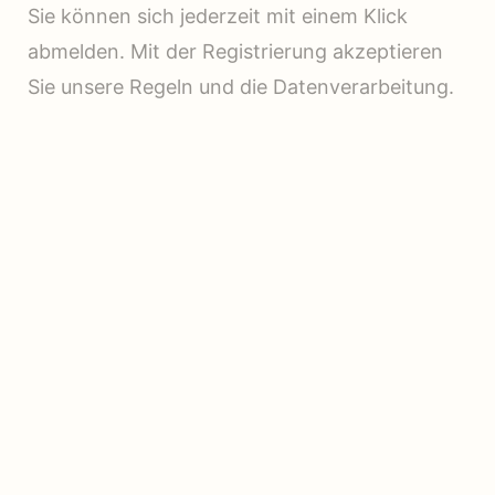
Sie können sich jederzeit mit einem Klick
abmelden. Mit der Registrierung akzeptieren
Sie unsere Regeln und die Datenverarbeitung.