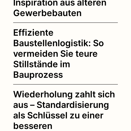
Inspiration aus älteren
Gewerbebauten
Effiziente
Baustellenlogistik: So
vermeiden Sie teure
Stillstände im
Bauprozess
Wiederholung zahlt sich
aus – Standardisierung
als Schlüssel zu einer
besseren