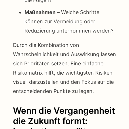
die Folgen?
Maßnahmen
– Welche Schritte
können zur Vermeidung oder
Reduzierung unternommen werden?
Durch die Kombination von
Wahrscheinlichkeit und Auswirkung lassen
sich Prioritäten setzen. Eine einfache
Risikomatrix hilft, die wichtigsten Risiken
visuell darzustellen und den Fokus auf die
entscheidenden Punkte zu legen.
Wenn die Vergangenheit
die Zukunft formt: