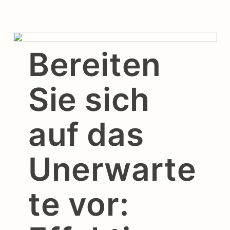
Bereiten
Sie sich
auf das
Unerwarte
te vor: