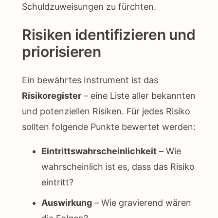
Schuldzuweisungen zu fürchten.
Risiken identifizieren und
priorisieren
Ein bewährtes Instrument ist das
Risikoregister
– eine Liste aller bekannten
und potenziellen Risiken. Für jedes Risiko
sollten folgende Punkte bewertet werden:
Eintrittswahrscheinlichkeit
– Wie
wahrscheinlich ist es, dass das Risiko
eintritt?
Auswirkung
– Wie gravierend wären