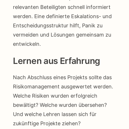
relevanten Beteiligten schnell informiert
werden. Eine definierte Eskalations- und
Entscheidungsstruktur hilft, Panik zu
vermeiden und Lösungen gemeinsam zu
entwickeln.
Lernen aus Erfahrung
Nach Abschluss eines Projekts sollte das
Risikomanagement ausgewertet werden.
Welche Risiken wurden erfolgreich
bewältigt? Welche wurden übersehen?
Und welche Lehren lassen sich für
zukünftige Projekte ziehen?