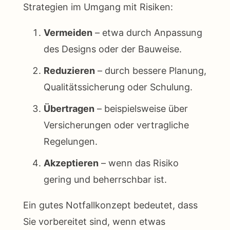
Strategien im Umgang mit Risiken:
Vermeiden
– etwa durch Anpassung
des Designs oder der Bauweise.
Reduzieren
– durch bessere Planung,
Qualitätssicherung oder Schulung.
Übertragen
– beispielsweise über
Versicherungen oder vertragliche
Regelungen.
Akzeptieren
– wenn das Risiko
gering und beherrschbar ist.
Ein gutes Notfallkonzept bedeutet, dass
Sie vorbereitet sind, wenn etwas