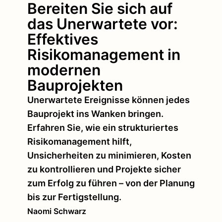
Bereiten Sie sich auf
das Unerwartete vor:
Effektives
Risikomanagement in
modernen
Bauprojekten
Unerwartete Ereignisse können jedes
Bauprojekt ins Wanken bringen.
Erfahren Sie, wie ein strukturiertes
Risikomanagement hilft,
Unsicherheiten zu minimieren, Kosten
zu kontrollieren und Projekte sicher
zum Erfolg zu führen – von der Planung
bis zur Fertigstellung.
Naomi Schwarz