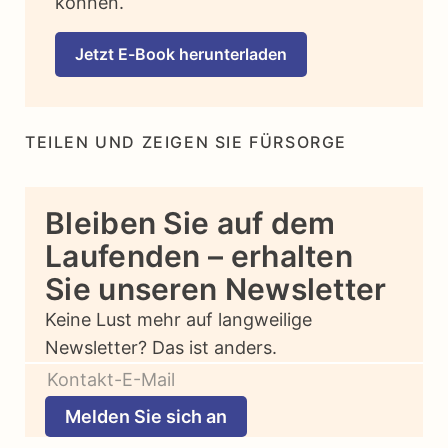
können.
Jetzt E-Book herunterladen
TEILEN UND ZEIGEN SIE FÜRSORGE
Bleiben Sie auf dem
Laufenden – erhalten
Sie unseren Newsletter
Keine Lust mehr auf langweilige
Newsletter? Das ist anders.
Melden Sie sich an