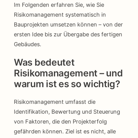
Im Folgenden erfahren Sie, wie Sie
Risikomanagement systematisch in
Bauprojekten umsetzen können – von der
ersten Idee bis zur Übergabe des fertigen
Gebäudes.
Was bedeutet
Risikomanagement – und
warum ist es so wichtig?
Risikomanagement umfasst die
Identifikation, Bewertung und Steuerung
von Faktoren, die den Projekterfolg
gefährden können. Ziel ist es nicht, alle