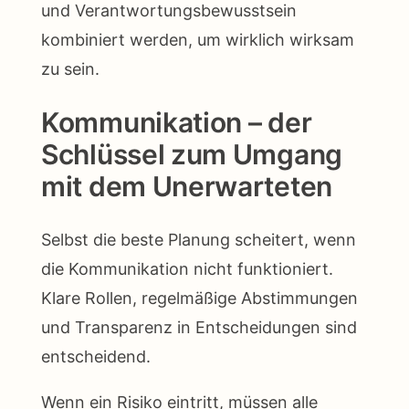
und Verantwortungsbewusstsein
kombiniert werden, um wirklich wirksam
zu sein.
Kommunikation – der
Schlüssel zum Umgang
mit dem Unerwarteten
Selbst die beste Planung scheitert, wenn
die Kommunikation nicht funktioniert.
Klare Rollen, regelmäßige Abstimmungen
und Transparenz in Entscheidungen sind
entscheidend.
Wenn ein Risiko eintritt, müssen alle