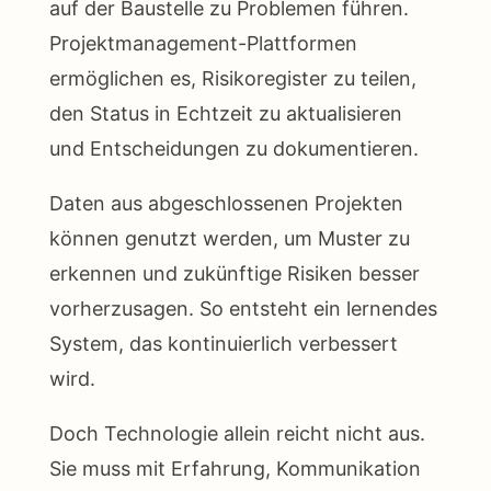
auf der Baustelle zu Problemen führen.
Projektmanagement-Plattformen
ermöglichen es, Risikoregister zu teilen,
den Status in Echtzeit zu aktualisieren
und Entscheidungen zu dokumentieren.
Daten aus abgeschlossenen Projekten
können genutzt werden, um Muster zu
erkennen und zukünftige Risiken besser
vorherzusagen. So entsteht ein lernendes
System, das kontinuierlich verbessert
wird.
Doch Technologie allein reicht nicht aus.
Sie muss mit Erfahrung, Kommunikation