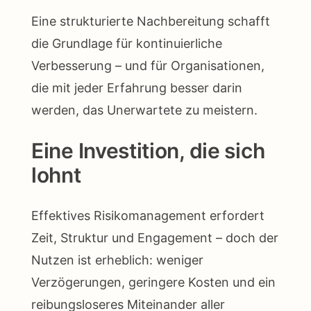
Eine strukturierte Nachbereitung schafft
die Grundlage für kontinuierliche
Verbesserung – und für Organisationen,
die mit jeder Erfahrung besser darin
werden, das Unerwartete zu meistern.
Eine Investition, die sich
lohnt
Effektives Risikomanagement erfordert
Zeit, Struktur und Engagement – doch der
Nutzen ist erheblich: weniger
Verzögerungen, geringere Kosten und ein
reibungsloseres Miteinander aller