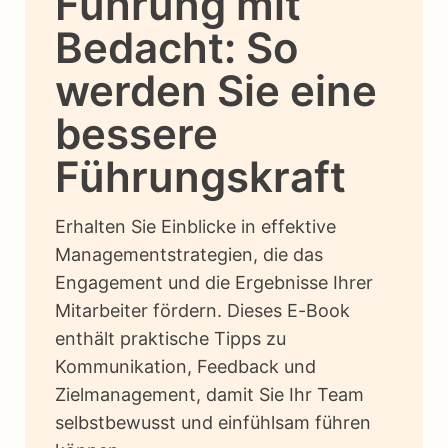
Führung mit
Bedacht: So
werden Sie eine
bessere
Führungskraft
Erhalten Sie Einblicke in effektive
Managementstrategien, die das
Engagement und die Ergebnisse Ihrer
Mitarbeiter fördern. Dieses E-Book
enthält praktische Tipps zu
Kommunikation, Feedback und
Zielmanagement, damit Sie Ihr Team
selbstbewusst und einfühlsam führen