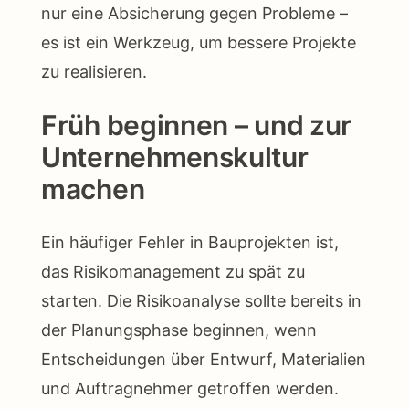
nur eine Absicherung gegen Probleme –
es ist ein Werkzeug, um bessere Projekte
zu realisieren.
Früh beginnen – und zur
Unternehmenskultur
machen
Ein häufiger Fehler in Bauprojekten ist,
das Risikomanagement zu spät zu
starten. Die Risikoanalyse sollte bereits in
der Planungsphase beginnen, wenn
Entscheidungen über Entwurf, Materialien
und Auftragnehmer getroffen werden.