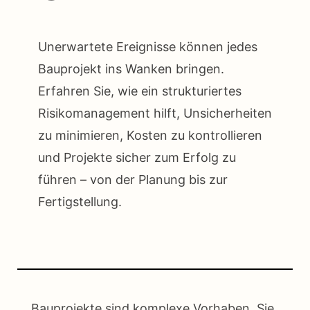
Unerwartete Ereignisse können jedes
Bauprojekt ins Wanken bringen.
Erfahren Sie, wie ein strukturiertes
Risikomanagement hilft, Unsicherheiten
zu minimieren, Kosten zu kontrollieren
und Projekte sicher zum Erfolg zu
führen – von der Planung bis zur
Fertigstellung.
Bauprojekte sind komplexe Vorhaben. Sie