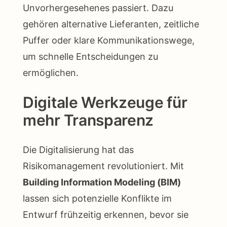
Unvorhergesehenes passiert. Dazu
gehören alternative Lieferanten, zeitliche
Puffer oder klare Kommunikationswege,
um schnelle Entscheidungen zu
ermöglichen.
Digitale Werkzeuge für
mehr Transparenz
Die Digitalisierung hat das
Risikomanagement revolutioniert. Mit
Building Information Modeling (BIM)
lassen sich potenzielle Konflikte im
Entwurf frühzeitig erkennen, bevor sie