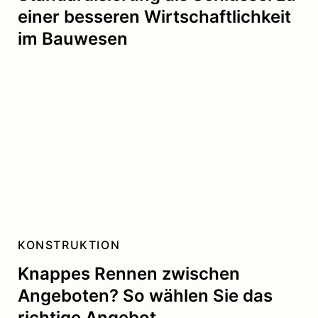
einer besseren Wirtschaftlichkeit
im Bauwesen
KONSTRUKTION
Knappes Rennen zwischen
Angeboten? So wählen Sie das
richtige Angebot