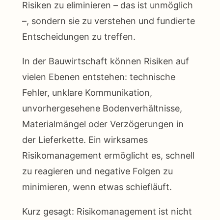
Risiken zu eliminieren – das ist unmöglich
–, sondern sie zu verstehen und fundierte
Entscheidungen zu treffen.
In der Bauwirtschaft können Risiken auf
vielen Ebenen entstehen: technische
Fehler, unklare Kommunikation,
unvorhergesehene Bodenverhältnisse,
Materialmängel oder Verzögerungen in
der Lieferkette. Ein wirksames
Risikomanagement ermöglicht es, schnell
zu reagieren und negative Folgen zu
minimieren, wenn etwas schiefläuft.
Kurz gesagt: Risikomanagement ist nicht