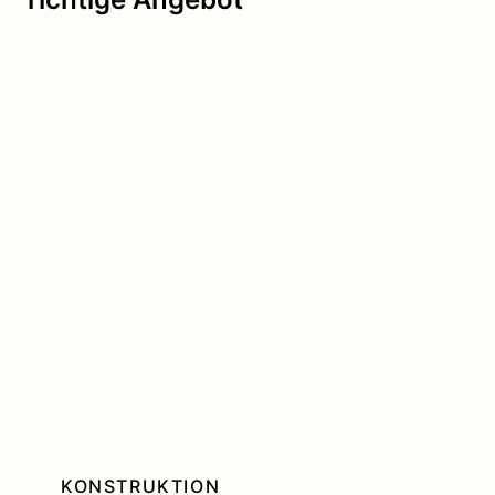
KONSTRUKTION