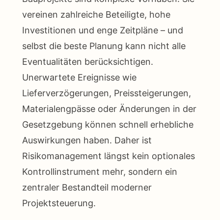
vereinen zahlreiche Beteiligte, hohe
Investitionen und enge Zeitpläne – und
selbst die beste Planung kann nicht alle
Eventualitäten berücksichtigen.
Unerwartete Ereignisse wie
Lieferverzögerungen, Preissteigerungen,
Materialengpässe oder Änderungen in der
Gesetzgebung können schnell erhebliche
Auswirkungen haben. Daher ist
Risikomanagement längst kein optionales
Kontrollinstrument mehr, sondern ein
zentraler Bestandteil moderner
Projektsteuerung.