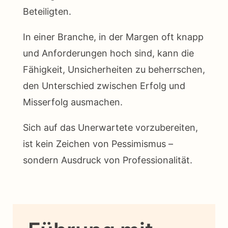
Beteiligten.
In einer Branche, in der Margen oft knapp
und Anforderungen hoch sind, kann die
Fähigkeit, Unsicherheiten zu beherrschen,
den Unterschied zwischen Erfolg und
Misserfolg ausmachen.
Sich auf das Unerwartete vorzubereiten,
ist kein Zeichen von Pessimismus –
sondern Ausdruck von Professionalität.