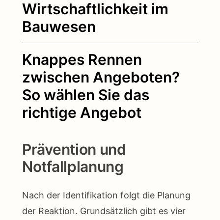
Wirtschaftlichkeit im
Bauwesen
Knappes Rennen
zwischen Angeboten?
So wählen Sie das
richtige Angebot
Prävention und
Notfallplanung
Nach der Identifikation folgt die Planung
der Reaktion. Grundsätzlich gibt es vier