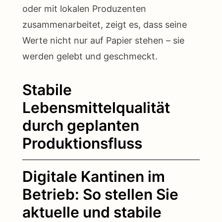
oder mit lokalen Produzenten
zusammenarbeitet, zeigt es, dass seine
Werte nicht nur auf Papier stehen – sie
werden gelebt und geschmeckt.
Stabile
Lebensmittelqualität
durch geplanten
Produktionsfluss
Digitale Kantinen im
Betrieb: So stellen Sie
aktuelle und stabile