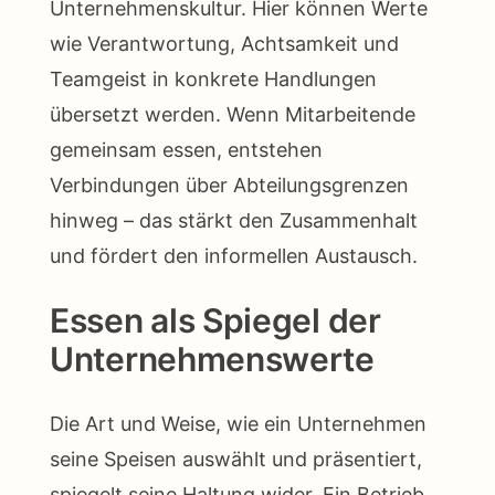
Unternehmenskultur. Hier können Werte
wie Verantwortung, Achtsamkeit und
Teamgeist in konkrete Handlungen
übersetzt werden. Wenn Mitarbeitende
gemeinsam essen, entstehen
Verbindungen über Abteilungsgrenzen
hinweg – das stärkt den Zusammenhalt
und fördert den informellen Austausch.
Essen als Spiegel der
Unternehmenswerte
Die Art und Weise, wie ein Unternehmen
seine Speisen auswählt und präsentiert,
spiegelt seine Haltung wider. Ein Betrieb,