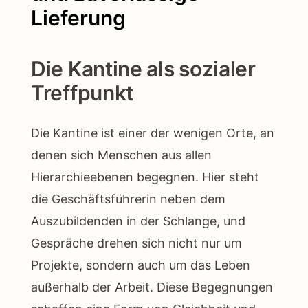
Lieferung
Die Kantine als sozialer
Treffpunkt
Die Kantine ist einer der wenigen Orte, an
denen sich Menschen aus allen
Hierarchieebenen begegnen. Hier steht
die Geschäftsführerin neben dem
Auszubildenden in der Schlange, und
Gespräche drehen sich nicht nur um
Projekte, sondern auch um das Leben
außerhalb der Arbeit. Diese Begegnungen