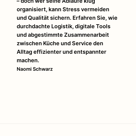
– doch wer seine Abläufe klug
organisiert, kann Stress vermeiden
und Qualität sichern. Erfahren Sie, wie
durchdachte Logistik, digitale Tools
und abgestimmte Zusammenarbeit
zwischen Küche und Service den
Alltag effizienter und entspannter
machen.
Naomi Schwarz