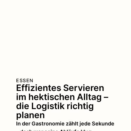
ESSEN
Effizientes Servieren
im hektischen Alltag –
die Logistik richtig
planen
In der Gastronomie zählt jede Sekunde