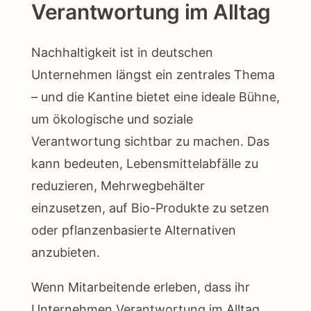
Verantwortung im Alltag
Nachhaltigkeit ist in deutschen
Unternehmen längst ein zentrales Thema
– und die Kantine bietet eine ideale Bühne,
um ökologische und soziale
Verantwortung sichtbar zu machen. Das
kann bedeuten, Lebensmittelabfälle zu
reduzieren, Mehrwegbehälter
einzusetzen, auf Bio-Produkte zu setzen
oder pflanzenbasierte Alternativen
anzubieten.
Wenn Mitarbeitende erleben, dass ihr
Unternehmen Verantwortung im Alltag