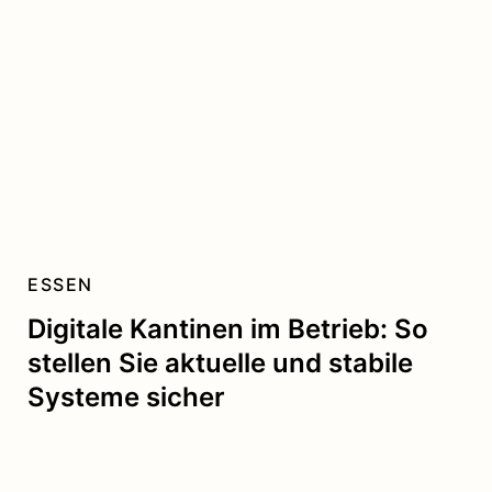
ESSEN
Digitale Kantinen im Betrieb: So
stellen Sie aktuelle und stabile
Systeme sicher