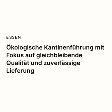
ESSEN
Ökologische Kantinenführung mit
Fokus auf gleichbleibende
Qualität und zuverlässige
Lieferung