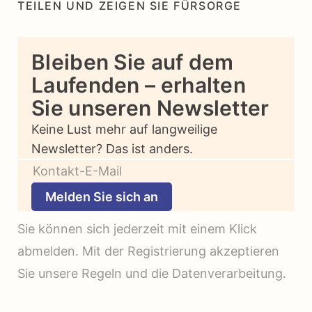
TEILEN UND ZEIGEN SIE FÜRSORGE
Bleiben Sie auf dem
Laufenden – erhalten
Sie unseren Newsletter
Keine Lust mehr auf langweilige
Newsletter? Das ist anders.
Melden Sie sich an
Sie können sich jederzeit mit einem Klick
abmelden. Mit der Registrierung akzeptieren
Sie unsere Regeln und die Datenverarbeitung.