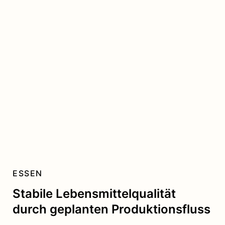
ESSEN
Stabile Lebensmittelqualität
durch geplanten Produktionsfluss