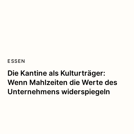
ESSEN
Die Kantine als Kulturträger:
Wenn Mahlzeiten die Werte des
Unternehmens widerspiegeln