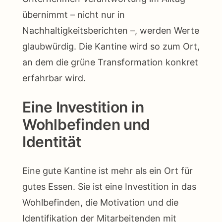
übernimmt – nicht nur in
Nachhaltigkeitsberichten –, werden Werte
glaubwürdig. Die Kantine wird so zum Ort,
an dem die grüne Transformation konkret
erfahrbar wird.
Eine Investition in
Wohlbefinden und
Identität
Eine gute Kantine ist mehr als ein Ort für
gutes Essen. Sie ist eine Investition in das
Wohlbefinden, die Motivation und die
Identifikation der Mitarbeitenden mit