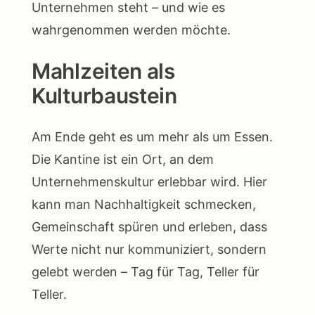
Unternehmen steht – und wie es
wahrgenommen werden möchte.
Mahlzeiten als
Kulturbaustein
Am Ende geht es um mehr als um Essen.
Die Kantine ist ein Ort, an dem
Unternehmenskultur erlebbar wird. Hier
kann man Nachhaltigkeit schmecken,
Gemeinschaft spüren und erleben, dass
Werte nicht nur kommuniziert, sondern
gelebt werden – Tag für Tag, Teller für
Teller.