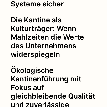
Systeme sicher
Die Kantine als
Kulturträger: Wenn
Mahlzeiten die Werte
des Unternehmens
widerspiegeln
Ökologische
Kantinenführung mit
Fokus auf
gleichbleibende Qualität
und zuverlässige