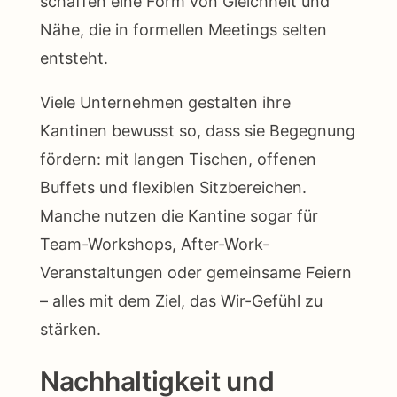
schaffen eine Form von Gleichheit und
Nähe, die in formellen Meetings selten
entsteht.
Viele Unternehmen gestalten ihre
Kantinen bewusst so, dass sie Begegnung
fördern: mit langen Tischen, offenen
Buffets und flexiblen Sitzbereichen.
Manche nutzen die Kantine sogar für
Team-Workshops, After-Work-
Veranstaltungen oder gemeinsame Feiern
– alles mit dem Ziel, das Wir-Gefühl zu
stärken.
Nachhaltigkeit und