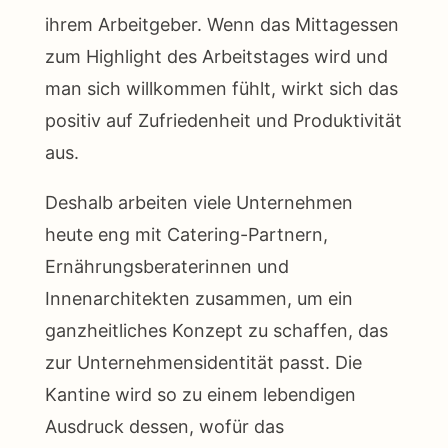
ihrem Arbeitgeber. Wenn das Mittagessen
zum Highlight des Arbeitstages wird und
man sich willkommen fühlt, wirkt sich das
positiv auf Zufriedenheit und Produktivität
aus.
Deshalb arbeiten viele Unternehmen
heute eng mit Catering-Partnern,
Ernährungsberaterinnen und
Innenarchitekten zusammen, um ein
ganzheitliches Konzept zu schaffen, das
zur Unternehmensidentität passt. Die
Kantine wird so zu einem lebendigen
Ausdruck dessen, wofür das