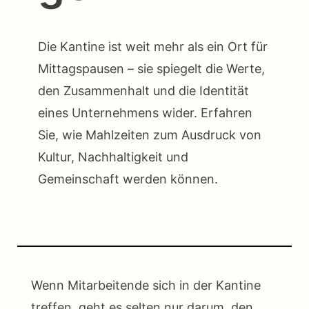
Die Kantine ist weit mehr als ein Ort für
Mittagspausen – sie spiegelt die Werte,
den Zusammenhalt und die Identität
eines Unternehmens wider. Erfahren
Sie, wie Mahlzeiten zum Ausdruck von
Kultur, Nachhaltigkeit und
Gemeinschaft werden können.
Wenn Mitarbeitende sich in der Kantine
treffen, geht es selten nur darum, den