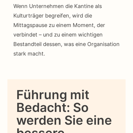
Wenn Unternehmen die Kantine als
Kulturträger begreifen, wird die
Mittagspause zu einem Moment, der
verbindet – und zu einem wichtigen
Bestandteil dessen, was eine Organisation
stark macht.
Führung mit
Bedacht: So
werden Sie eine
bessere