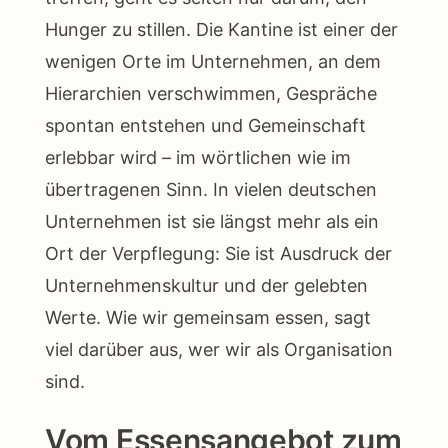
Hunger zu stillen. Die Kantine ist einer der
wenigen Orte im Unternehmen, an dem
Hierarchien verschwimmen, Gespräche
spontan entstehen und Gemeinschaft
erlebbar wird – im wörtlichen wie im
übertragenen Sinn. In vielen deutschen
Unternehmen ist sie längst mehr als ein
Ort der Verpflegung: Sie ist Ausdruck der
Unternehmenskultur und der gelebten
Werte. Wie wir gemeinsam essen, sagt
viel darüber aus, wer wir als Organisation
sind.
Vom Essensangebot zum