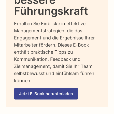
Führungskraft
Erhalten Sie Einblicke in effektive
Managementstrategien, die das
Engagement und die Ergebnisse Ihrer
Mitarbeiter fördern. Dieses E-Book
enthält praktische Tipps zu
Kommunikation, Feedback und
Zielmanagement, damit Sie Ihr Team
selbstbewusst und einfühlsam führen
können.
Jetzt E-Book herunterladen