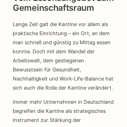
Gemeinschaftsraum
Lange Zeit galt die Kantine vor allem als
praktische Einrichtung – ein Ort, an dem
man schnell und günstig zu Mittag essen
konnte. Doch mit dem Wandel der
Arbeitswelt, dem gestiegenen
Bewusstsein für Gesundheit,
Nachhaltigkeit und Work-Life-Balance hat
sich auch die Rolle der Kantine verändert.
Immer mehr Unternehmen in Deutschland
begreifen die Kantine als strategisches
Instrument zur Stärkung der