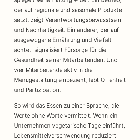
der auf regionale und saisonale Produkte
setzt, zeigt Verantwortungsbewusstsein
und Nachhaltigkeit. Ein anderer, der auf
ausgewogene Ernährung und Vielfalt
achtet, signalisiert Fürsorge für die
Gesundheit seiner Mitarbeitenden. Und
wer Mitarbeitende aktiv in die
Menügestaltung einbezieht, lebt Offenheit
und Partizipation.
So wird das Essen zu einer Sprache, die
Werte ohne Worte vermittelt. Wenn ein
Unternehmen vegetarische Tage einführt,
Lebensmittelverschwendung reduziert